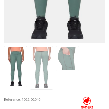
Reference: 1022-02040