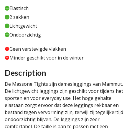
Elastisch
2 zakken
Lichtgewicht
Ondoorzichtig
Geen verstevigde vlakken
Minder geschikt voor in de winter
Description
De Massone Tights zijn damesleggings van Mammut.
De lichtgewicht leggings zijn geschikt voor tijdens het
sporten en voor everyday use. Het hoge gehalte
elastaan zorgt ervoor dat deze leggings rekbaar en
bestand tegen vervorming zijn, terwijl zij tegelijkertijd
ondoorzichtig blijven. De leggings zijn zeer
comfortabel. De taille is aan te passen met een