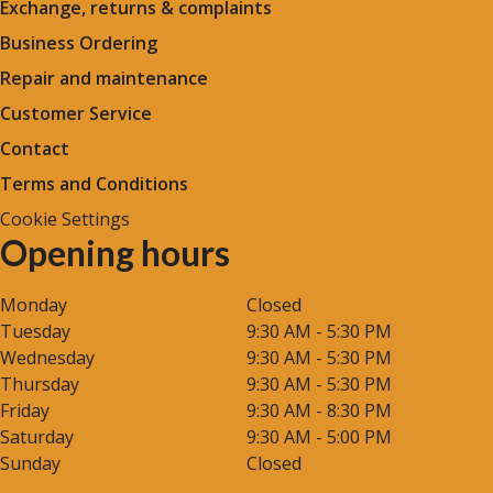
Exchange, returns & complaints
Business Ordering
Repair and maintenance
Customer Service
Contact
Terms and Conditions
Cookie Settings
Opening hours
Monday
Closed
Tuesday
9:30 AM - 5:30 PM
Wednesday
9:30 AM - 5:30 PM
Thursday
9:30 AM - 5:30 PM
Friday
9:30 AM - 8:30 PM
Saturday
9:30 AM - 5:00 PM
Sunday
Closed