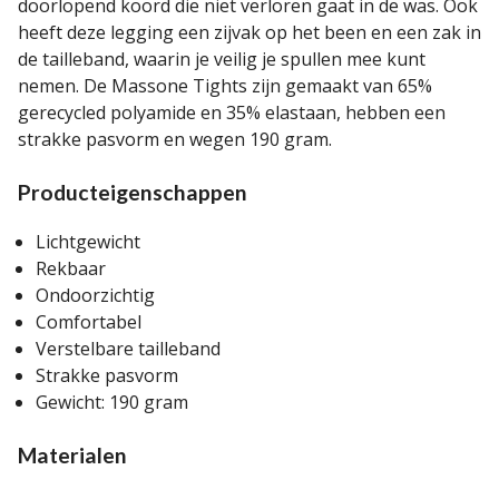
doorlopend koord die niet verloren gaat in de was. Ook
heeft deze legging een zijvak op het been en een zak in
de tailleband, waarin je veilig je spullen mee kunt
nemen. De Massone Tights zijn gemaakt van 65%
gerecycled polyamide en 35% elastaan, hebben een
strakke pasvorm en wegen 190 gram.
Producteigenschappen
Lichtgewicht
Rekbaar
Ondoorzichtig
Comfortabel
Verstelbare tailleband
Strakke pasvorm
Gewicht: 190 gram
Materialen