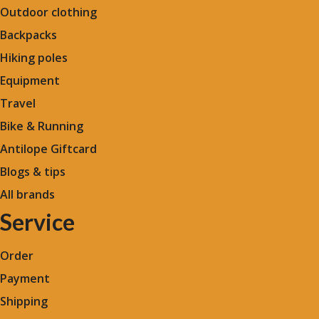
Outdoor clothing
Backpacks
Hiking poles
Equipment
Travel
Bike & Running
Antilope Giftcard
Blogs &
tips
All brands
Service
Order
Payment
Shipping