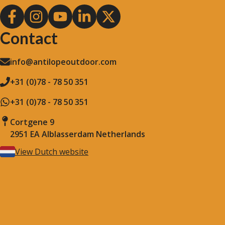
Contact
info@antilopeoutdoor.com
+31 (0)78 - 78 50 351
+31 (0)78 - 78 50 351
Cortgene 9
2951 EA Alblasserdam Netherlands
View Dutch website