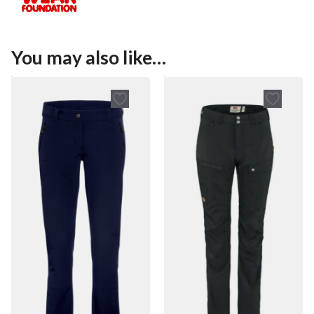
You may also like…