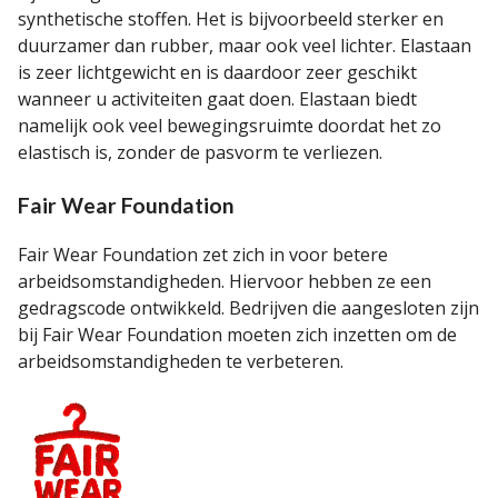
synthetische stoffen. Het is bijvoorbeeld sterker en
duurzamer dan rubber, maar ook veel lichter. Elastaan
is zeer lichtgewicht en is daardoor zeer geschikt
wanneer u activiteiten gaat doen. Elastaan biedt
namelijk ook veel bewegingsruimte doordat het zo
elastisch is, zonder de pasvorm te verliezen.
Fair Wear Foundation
Fair Wear Foundation zet zich in voor betere
arbeidsomstandigheden. Hiervoor hebben ze een
gedragscode ontwikkeld. Bedrijven die aangesloten zijn
bij Fair Wear Foundation moeten zich inzetten om de
arbeidsomstandigheden te verbeteren.