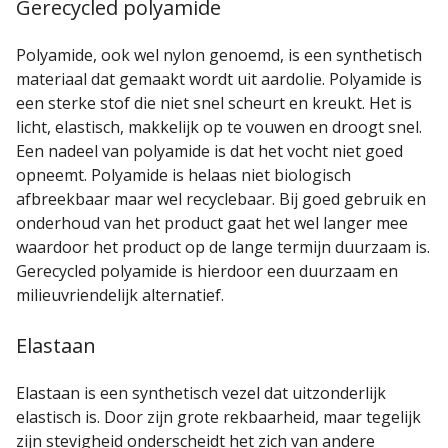
Gerecycled polyamide
Polyamide, ook wel nylon genoemd, is een synthetisch
materiaal dat gemaakt wordt uit aardolie. Polyamide is
een sterke stof die niet snel scheurt en kreukt. Het is
licht, elastisch, makkelijk op te vouwen en droogt snel.
Een nadeel van polyamide is dat het vocht niet goed
opneemt. Polyamide is helaas niet biologisch
afbreekbaar maar wel recyclebaar. Bij goed gebruik en
onderhoud van het product gaat het wel langer mee
waardoor het product op de lange termijn duurzaam is.
Gerecycled polyamide is hierdoor een duurzaam en
milieuvriendelijk alternatief.
Elastaan
Elastaan is een synthetisch vezel dat uitzonderlijk
elastisch is. Door zijn grote rekbaarheid, maar tegelijk
zijn stevigheid onderscheidt het zich van andere